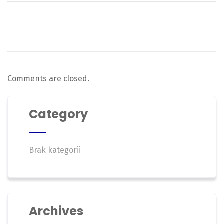
Comments are closed.
Category
Brak kategorii
Archives